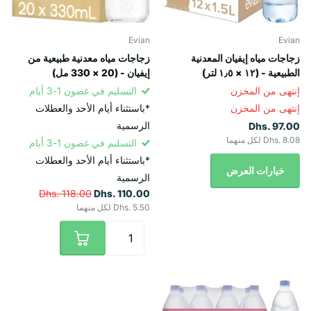
Evian
Evian
زجاجات مياه إيفيان المعدنية
زجاجات مياه معدنية طبيعية من
الطبيعية - (١٢ × ١٫٥ لتر)
إيفيان - (20 × 330 مل)
إنتهى من المخزن
التسليم في غضون 1-3 أيام
إنتهى من المخزن
*باستثناء أيام الأحد والعطلات
الرسمية
Dhs. 97.00
Dhs. 8.08 لكل منهما
التسليم في غضون 1-3 أيام
*باستثناء أيام الأحد والعطلات
خيارات العرض
الرسمية
Dhs. 118.00
Dhs. 110.00
Dhs. 5.50 لكل منهما