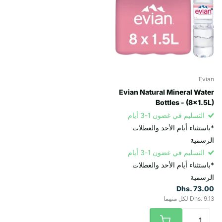
Evian
Evian Natural Mineral Water
Bottles - (8x1.5L)
التسليم في غضون 1-3 أيام
*باستثناء أيام الأحد والعطلات
الرسمية
التسليم في غضون 1-3 أيام
*باستثناء أيام الأحد والعطلات
الرسمية
Dhs. 73.00
Dhs. 9.13 لكل منهما