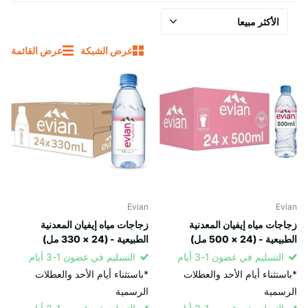
عرض الشبكة
عرض القائمة
Evian
Evian
زجاجات مياه إيفيان المعدنية
زجاجات مياه إيفيان المعدنية
الطبيعية - (24 × 500 مل)
الطبيعية - (24 × 330 مل)
التسليم في غضون 1-3 أيام
التسليم في غضون 1-3 أيام
*باستثناء أيام الأحد والعطلات
*باستثناء أيام الأحد والعطلات
الرسمية
الرسمية