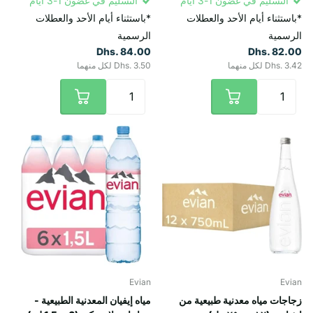
التسليم في غضون 1-3 أيام
التسليم في غضون 1-3 أيام
*باستثناء أيام الأحد والعطلات
*باستثناء أيام الأحد والعطلات
الرسمية
الرسمية
Dhs. 84.00
Dhs. 82.00
Dhs. 3.42 لكل منهما
Dhs. 3.50 لكل منهما
Evian
Evian
زجاجات مياه معدنية طبيعية من
مياه إيفيان المعدنية الطبيعية -