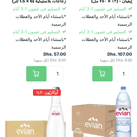
إيفيان - (١٢ × ٧٥٠ مل)
زجاجات بلاستيكية (6 × 1.5 لتر)
التسليم في غضون 1-3 أيام
التسليم في غضون 1-3 أيام
*باستثناء أيام الأحد والعطلات
*باستثناء أيام الأحد والعطلات
الرسمية
الرسمية
التسليم في غضون 1-3 أيام
التسليم في غضون 1-3 أيام
*باستثناء أيام الأحد والعطلات
*باستثناء أيام الأحد والعطلات
الرسمية
الرسمية
Dhs. 57.00
Dhs. 107.00
Dhs. 8.92 لكل منهما
Dhs. 9.50 لكل منهما
أُوكَازيُون -7%